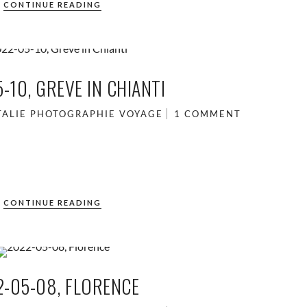
CONTINUE READING
-10, GREVE IN CHIANTI
TALIE
PHOTOGRAPHIE
VOYAGE
1 COMMENT
CONTINUE READING
2-05-08, FLORENCE