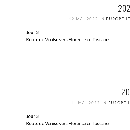
202
12 MAI 2022
IN
EUROPE
I
Jour 3.
Route de Venise vers Florence en Toscane.
20
11 MAI 2022
IN
EUROPE
Jour 3.
Route de Venise vers Florence en Toscane.