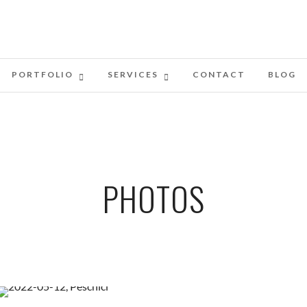
PORTFOLIO
SERVICES
CONTACT
BLOG
PHOTOS