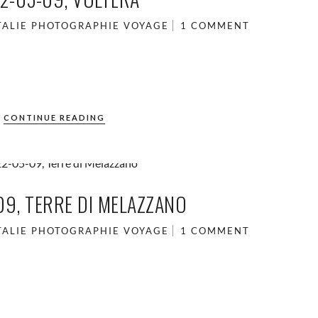
TALIE
PHOTOGRAPHIE
VOYAGE
1 COMMENT
CONTINUE READING
09, TERRE DI MELAZZANO
TALIE
PHOTOGRAPHIE
VOYAGE
1 COMMENT