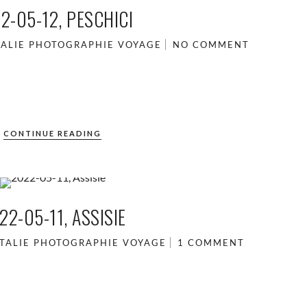
2-05-12, PESCHICI
TALIE
PHOTOGRAPHIE
VOYAGE
NO COMMENT
CONTINUE READING
22-05-11, ASSISIE
ITALIE
PHOTOGRAPHIE
VOYAGE
1 COMMENT