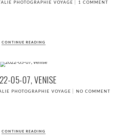
TALIE
PHOTOGRAPHIE
VOYAGE
1 COMMENT
CONTINUE READING
22-05-07, VENISE
ALIE
PHOTOGRAPHIE
VOYAGE
NO COMMENT
CONTINUE READING