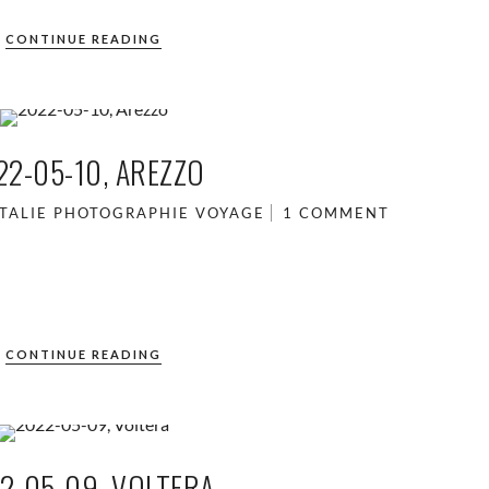
CONTINUE READING
22-05-10, AREZZO
ITALIE
PHOTOGRAPHIE
VOYAGE
1 COMMENT
CONTINUE READING
2-05-09, VOLTERA