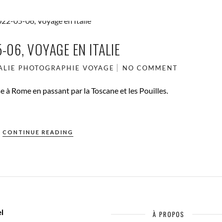
-06, VOYAGE EN ITALIE
ALIE
PHOTOGRAPHIE
VOYAGE
NO COMMENT
 à Rome en passant par la Toscane et les Pouilles.
CONTINUE READING
l
À PROPOS