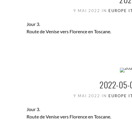
9 MAI 2022
IN
EUROPE
I
Jour 3.
Route de Venise vers Florence en Toscane.
2022-05-
9 MAI 2022
IN
EUROPE
I
Jour 3.
Route de Venise vers Florence en Toscane.