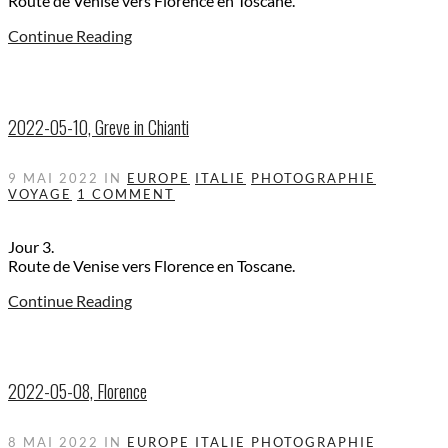
Route de Venise vers Florence en Toscane.
Continue Reading
2022-05-10, Greve in Chianti
9 MAI 2022
IN
EUROPE
ITALIE
PHOTOGRAPHIE
VOYAGE
1 COMMENT
Jour 3.
Route de Venise vers Florence en Toscane.
Continue Reading
2022-05-08, Florence
8 MAI 2022
IN
EUROPE
ITALIE
PHOTOGRAPHIE