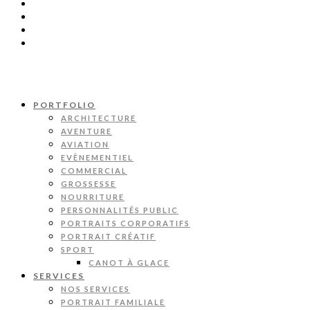
PORTFOLIO
ARCHITECTURE
AVENTURE
AVIATION
EVÈNEMENTIEL
COMMERCIAL
GROSSESSE
NOURRITURE
PERSONNALITÉS PUBLIC
PORTRAITS CORPORATIFS
PORTRAIT CRÉATIF
SPORT
CANOT À GLACE
SERVICES
NOS SERVICES
PORTRAIT FAMILIALE