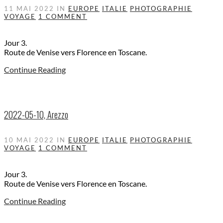
11 MAI 2022
IN
EUROPE
ITALIE
PHOTOGRAPHIE
VOYAGE
1 COMMENT
Jour 3.
Route de Venise vers Florence en Toscane.
Continue Reading
2022-05-10, Arezzo
10 MAI 2022
IN
EUROPE
ITALIE
PHOTOGRAPHIE
VOYAGE
1 COMMENT
Jour 3.
Route de Venise vers Florence en Toscane.
Continue Reading