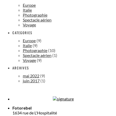
Europe
Italie
Photographie
Spectacle aérien
Voyage
CATEGORIES
Europe
(9)
Italie
(9)
Photographie
(10)
Spectacle aérien
(1)
Voyage
(9)
ARCHIVES
mai 2022
(9)
juin 2017
(1)
Fotorebel
1634 rue de L'Hospitalité