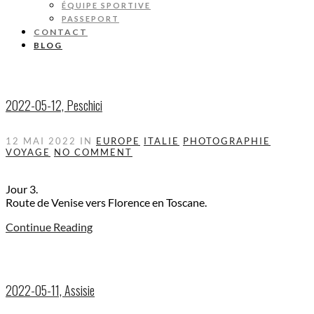
ÉQUIPE SPORTIVE
PASSEPORT
CONTACT
BLOG
2022-05-12, Peschici
12 MAI 2022
IN
EUROPE
ITALIE
PHOTOGRAPHIE
VOYAGE
NO COMMENT
Jour 3.
Route de Venise vers Florence en Toscane.
Continue Reading
2022-05-11, Assisie