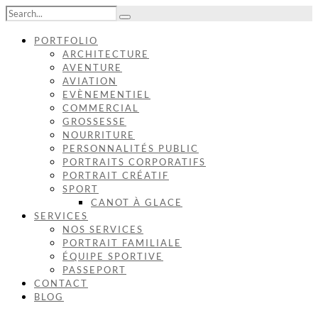
PORTFOLIO
ARCHITECTURE
AVENTURE
AVIATION
EVÈNEMENTIEL
COMMERCIAL
GROSSESSE
NOURRITURE
PERSONNALITÉS PUBLIC
PORTRAITS CORPORATIFS
PORTRAIT CRÉATIF
SPORT
CANOT À GLACE
SERVICES
NOS SERVICES
PORTRAIT FAMILIALE
ÉQUIPE SPORTIVE
PASSEPORT
CONTACT
BLOG