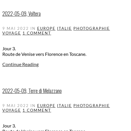
2022-05-09, Voltera
9 MAI 2022
IN
EUROPE
ITALIE
PHOTOGRAPHIE
VOYAGE
1 COMMENT
Jour 3.
Route de Venise vers Florence en Toscane.
Continue Reading
2022-05-09, Terre di Melazzano
9 MAI 2022
IN
EUROPE
ITALIE
PHOTOGRAPHIE
VOYAGE
1 COMMENT
Jour 3.