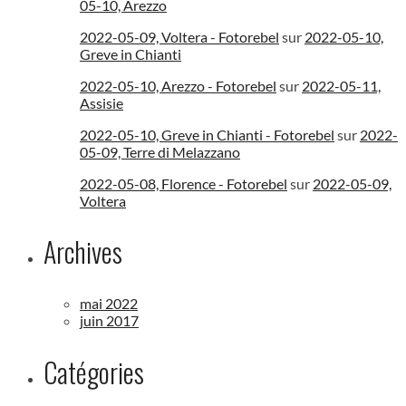
05-10, Arezzo
2022-05-09, Voltera - Fotorebel
sur
2022-05-10,
Greve in Chianti
2022-05-10, Arezzo - Fotorebel
sur
2022-05-11,
Assisie
2022-05-10, Greve in Chianti - Fotorebel
sur
2022-
05-09, Terre di Melazzano
2022-05-08, Florence - Fotorebel
sur
2022-05-09,
Voltera
Archives
mai 2022
juin 2017
Catégories