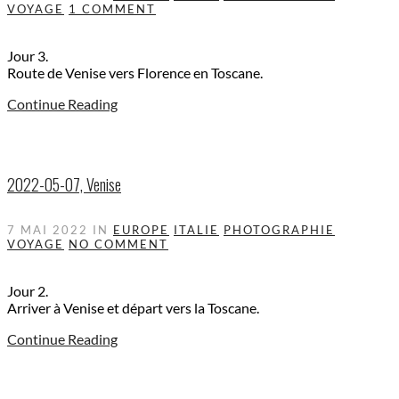
VOYAGE
1 COMMENT
Jour 3.
Route de Venise vers Florence en Toscane.
Continue Reading
2022-05-07, Venise
7 MAI 2022
IN
EUROPE
ITALIE
PHOTOGRAPHIE
VOYAGE
NO COMMENT
Jour 2.
Arriver à Venise et départ vers la Toscane.
Continue Reading