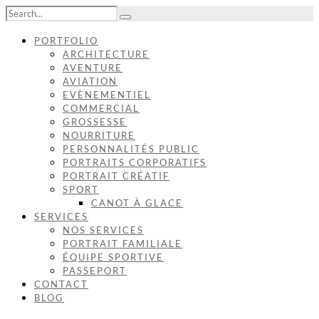
PORTFOLIO
ARCHITECTURE
AVENTURE
AVIATION
EVÈNEMENTIEL
COMMERCIAL
GROSSESSE
NOURRITURE
PERSONNALITÉS PUBLIC
PORTRAITS CORPORATIFS
PORTRAIT CRÉATIF
SPORT
CANOT À GLACE
SERVICES
NOS SERVICES
PORTRAIT FAMILIALE
ÉQUIPE SPORTIVE
PASSEPORT
CONTACT
BLOG