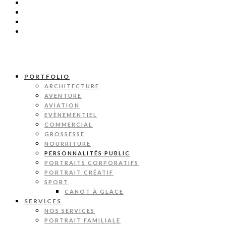
PORTFOLIO
ARCHITECTURE
AVENTURE
AVIATION
EVÈNEMENTIEL
COMMERCIAL
GROSSESSE
NOURRITURE
PERSONNALITÉS PUBLIC
PORTRAITS CORPORATIFS
PORTRAIT CRÉATIF
SPORT
CANOT À GLACE
SERVICES
NOS SERVICES
PORTRAIT FAMILIALE