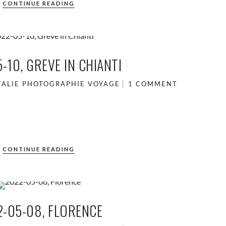
CONTINUE READING
-10, GREVE IN CHIANTI
TALIE
PHOTOGRAPHIE
VOYAGE
1 COMMENT
CONTINUE READING
2-05-08, FLORENCE