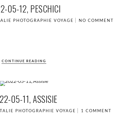
2-05-12, PESCHICI
TALIE
PHOTOGRAPHIE
VOYAGE
NO COMMENT
CONTINUE READING
22-05-11, ASSISIE
ITALIE
PHOTOGRAPHIE
VOYAGE
1 COMMENT