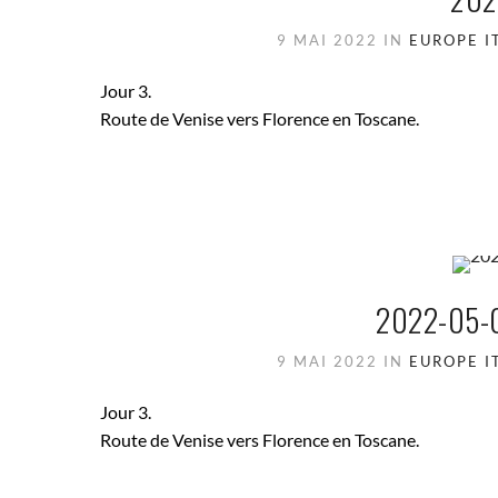
9 MAI 2022
IN
EUROPE
I
Jour 3.
Route de Venise vers Florence en Toscane.
2022-05-
9 MAI 2022
IN
EUROPE
I
Jour 3.
Route de Venise vers Florence en Toscane.