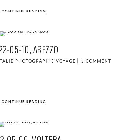
CONTINUE READING
22-05-10, AREZZO
ITALIE
PHOTOGRAPHIE
VOYAGE
1 COMMENT
CONTINUE READING
2-05-09, VOLTERA