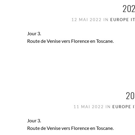
202
12 MAI 2022
IN
EUROPE
I
Jour 3.
Route de Venise vers Florence en Toscane.
20
11 MAI 2022
IN
EUROPE
Jour 3.
Route de Venise vers Florence en Toscane.