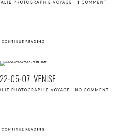
TALIE
PHOTOGRAPHIE
VOYAGE
1 COMMENT
CONTINUE READING
22-05-07, VENISE
ALIE
PHOTOGRAPHIE
VOYAGE
NO COMMENT
CONTINUE READING