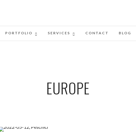
PORTFOLIO
SERVICES
CONTACT
BLOG
EUROPE