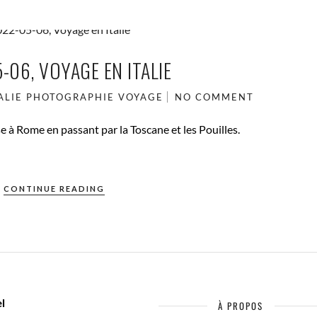
-06, VOYAGE EN ITALIE
ALIE
PHOTOGRAPHIE
VOYAGE
NO COMMENT
 à Rome en passant par la Toscane et les Pouilles.
CONTINUE READING
l
À PROPOS