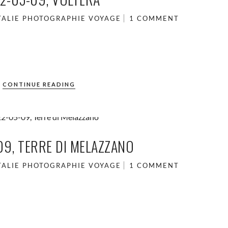
TALIE
PHOTOGRAPHIE
VOYAGE
1 COMMENT
CONTINUE READING
09, TERRE DI MELAZZANO
TALIE
PHOTOGRAPHIE
VOYAGE
1 COMMENT