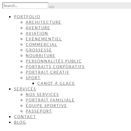
PORTFOLIO
ARCHITECTURE
AVENTURE
AVIATION
EVÈNEMENTIEL
COMMERCIAL
GROSSESSE
NOURRITURE
PERSONNALITÉS PUBLIC
PORTRAITS CORPORATIFS
PORTRAIT CRÉATIF
SPORT
CANOT À GLACE
SERVICES
NOS SERVICES
PORTRAIT FAMILIALE
ÉQUIPE SPORTIVE
PASSEPORT
CONTACT
BLOG