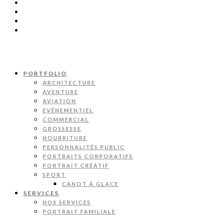
PORTFOLIO
ARCHITECTURE
AVENTURE
AVIATION
EVÈNEMENTIEL
COMMERCIAL
GROSSESSE
NOURRITURE
PERSONNALITÉS PUBLIC
PORTRAITS CORPORATIFS
PORTRAIT CRÉATIF
SPORT
CANOT À GLACE
SERVICES
NOS SERVICES
PORTRAIT FAMILIALE