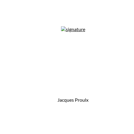
Jacques Proulx