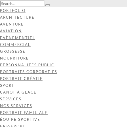
PORTFOLIO
ARCHITECTURE
AVENTURE
AVIATION
EVÈNEMENTIEL
COMMERCIAL
GROSSESSE
NOURRITURE
PERSONNALITÉS PUBLIC
PORTRAITS CORPORATIFS
PORTRAIT CRÉATIF
SPORT
CANOT À GLACE
SERVICES
NOS SERVICES
PORTRAIT FAMILIALE
ÉQUIPE SPORTIVE
PASSEPORT