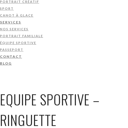
PORTRAIT CRÉATIF
SPORT
CANOT À GLACE
SERVICES
NOS SERVICES
PORTRAIT FAMILIALE
ÉQUIPE SPORTIVE
PASSEPORT
CONTACT
BLOG
EQUIPE SPORTIVE –
RINGUETTE