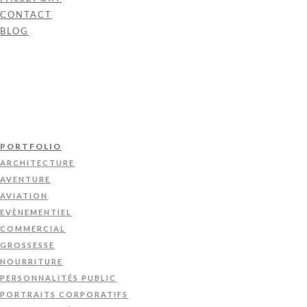
CONTACT
BLOG
PORTFOLIO
ARCHITECTURE
AVENTURE
AVIATION
EVÈNEMENTIEL
COMMERCIAL
GROSSESSE
NOURRITURE
PERSONNALITÉS PUBLIC
PORTRAITS CORPORATIFS