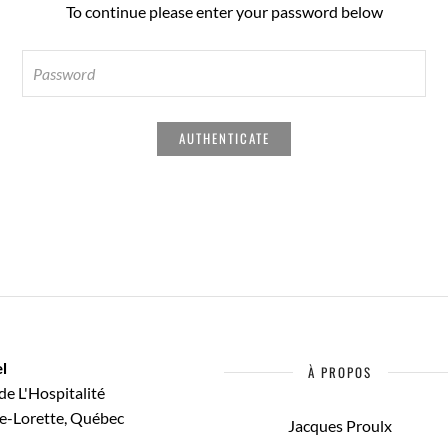
To continue please enter your password below
l
À PROPOS
de L'Hospitalité
e-Lorette, Québec
Jacques Proulx