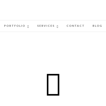
PORTFOLIO
SERVICES
CONTACT
BLOG