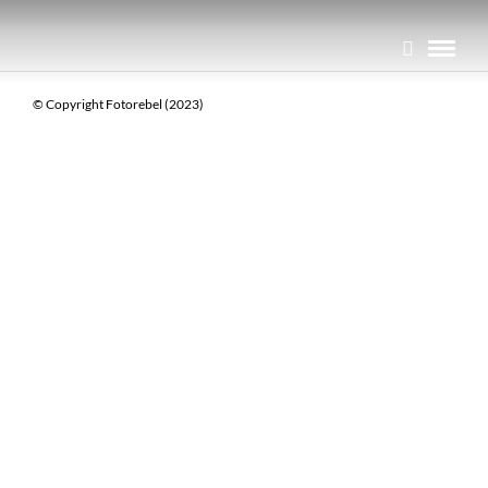
© Copyright Fotorebel (2023)